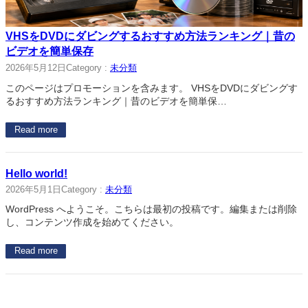
VHSをDVDにダビングするおすすめ方法ランキング｜昔の
ビデオを簡単保存
2026年5月12日
Category :
未分類
このページはプロモーションを含みます。 VHSをDVDにダビングす
るおすすめ方法ランキング｜昔のビデオを簡単保…
Read more
Hello world!
2026年5月1日
Category :
未分類
WordPress へようこそ。こちらは最初の投稿です。編集または削除
し、コンテンツ作成を始めてください。
Read more