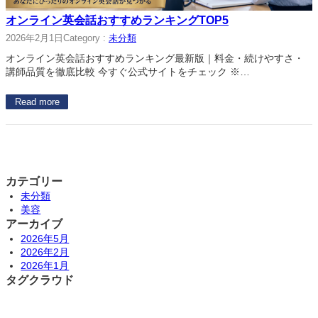
オンライン英会話おすすめランキングTOP5
2026年2月1日
Category :
未分類
オンライン英会話おすすめランキング最新版｜料金・続けやすさ・
講師品質を徹底比較 今すぐ公式サイトをチェック ※…
Read more
カテゴリー
未分類
美容
アーカイブ
2026年5月
2026年2月
2026年1月
タグクラウド