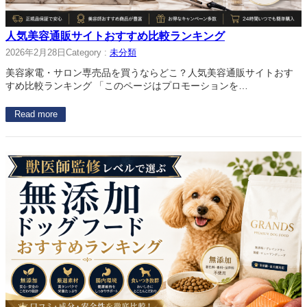
人気美容通販サイトおすすめ比較ランキング
2026年2月28日
Category :
未分類
美容家電・サロン専売品を買うならどこ？人気美容通販サイトおす
すめ比較ランキング 「このページはプロモーションを…
Read more